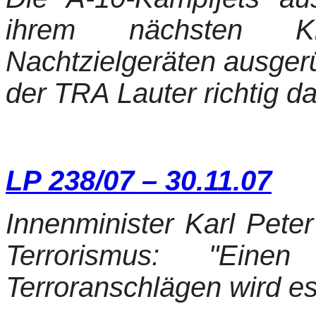
ihrem nächsten Kr
Nachtzielgeräten ausgerüs
der TRA Lauter richtig 
LP 238/07 – 30.11.07
Innenminister Karl Peter
Terrorismus: "Eine
Terroranschlägen wird es