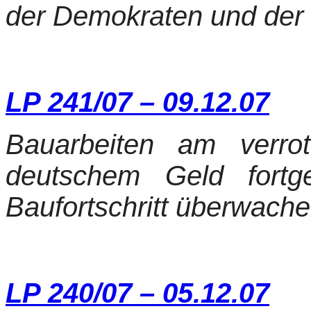
der Demokraten und der 
LP 241/07 – 09.12.07
Bauarbeiten am verr
deutschem Geld fortg
Baufortschritt überwache
LP 240/07 – 05.12.07