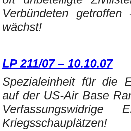
Verbündeten getroffen
wächst!
LP 211/07 – 10.10.07
Spezialeinheit für die 
auf der US-Air Base Rams
Verfassungswidrige
Kriegsschauplätzen!