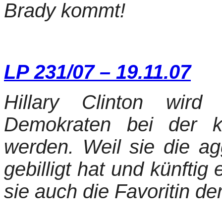
Brady kommt!
LP 231/07 – 19.11.07
Hillary Clinton wird
Demokraten bei der k
werden. Weil sie die ag
gebilligt hat und künftig e
sie auch die Favoritin de