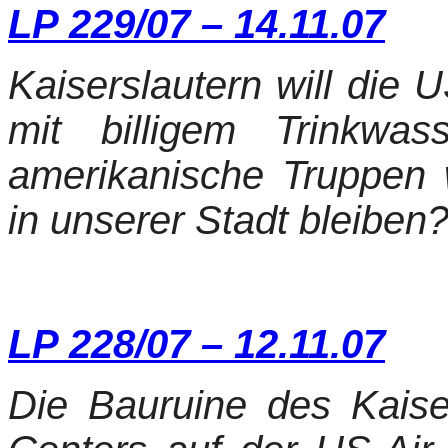
LP 229/07 – 14.11.07
Kaiserslautern will die 
mit billigem Trinkwa
amerikanische Truppen w
in unserer Stadt bleiben
LP 228/07 – 12.11.07
Die Bauruine des Kaise