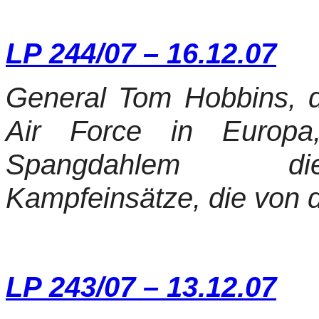
LP 244/07 – 16.12.07
General Tom Hobbins, 
Air Force in Europa
Spangdahlem die
Kampfeinsätze, die von d
LP 243/07 – 13.12.07