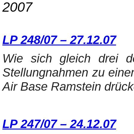
2007
LP 248/07 – 27.12.07
Wie sich gleich drei 
Stellungnahmen zu eine
Air Base Ramstein drück
LP 247/07 – 24.12.07