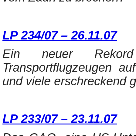
LP 234/07 – 26.11.07
Ein neuer Rekor
Transportflugzeugen a
und viele erschreckend 
LP 233/07 – 23.11.07